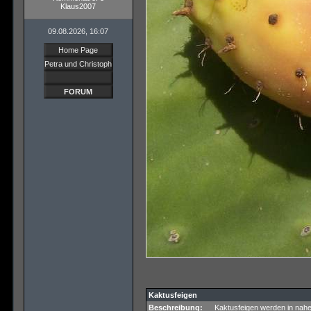
Klaus2007
09.08.2026, 16:07
Home Page
Petra und Christoph
FORUM
Kaktusfeigen
Beschreibung:
Kaktusfeigen werden in nah