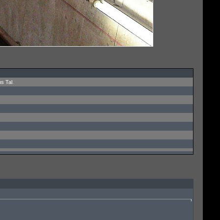
s Tal.