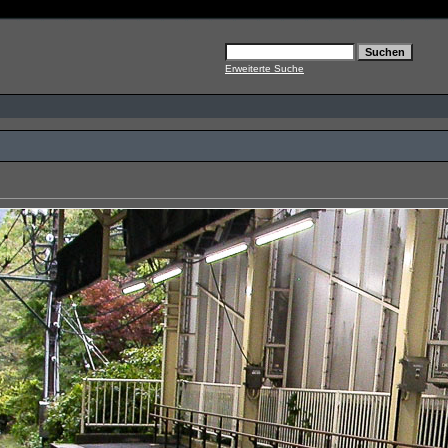
Erweiterte Suche