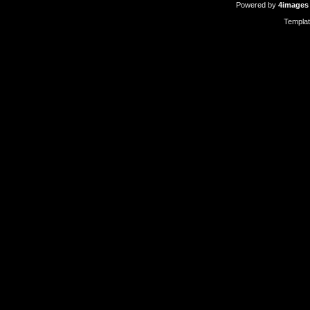
Powered by
4images
Templa