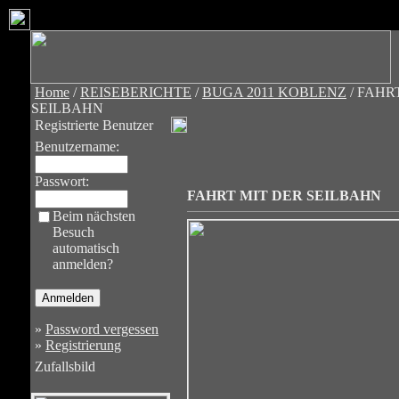
Home
/
REISEBERICHTE
/
BUGA 2011 KOBLENZ
/ FAHR
SEILBAHN
Registrierte Benutzer
Benutzername:
Passwort:
FAHRT MIT DER SEILBAHN
Beim nächsten
Besuch
automatisch
anmelden?
»
Password vergessen
»
Registrierung
Zufallsbild