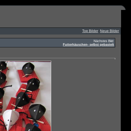
Top Bilder
Neue Bilder
Nächstes Bild:
Futterhäuschen- selbst gebastelt