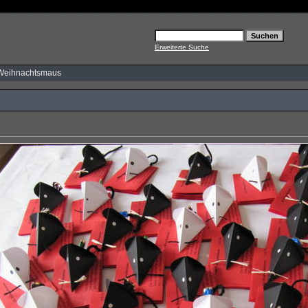
Erweiterte Suche
Weihnachtsmaus