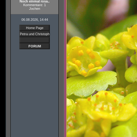
Noch einmal rosa..
Kommentare: 1
Jochen
06.08.2026, 14:44
Home Page
Petra und Christoph
FORUM