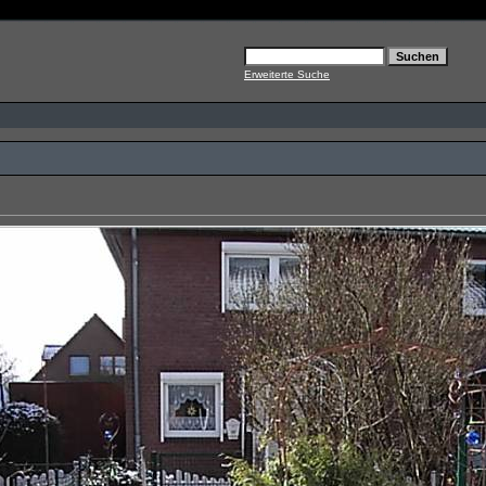
Erweiterte Suche