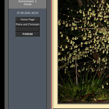
Kommentare: 1
Gisela
07.08.2026, 00:24
Home Page
Petra und Christoph
FORUM